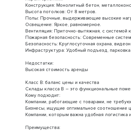
Конструкция: Монолитный бетон, металлоконс
Высота потолков: От 8 метров.
Полы: Прочные, выдерживающие высокие наг
Освещение: Яркое, равномерное.
Вентиляция: Приточно-вытяжная, с системой 
Пожарная безопасность: Современные систем
Безопасность: Круглосуточная охрана, видео
Инфраструктура: Удобный подъезд, парковка
Недостатки:
Высокая стоимость аренды
Класс B: баланс цены и качества
Склады класса B – это функциональные поме
Кому подходит:
Компании, работающие с товарами, не требу
Бизнесы, ищущие оптимальное соотношение ц
Компании, которым важна удобная логистика 
Преимущества: