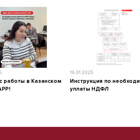
5
16.01.2025
с работы в Казанском
Инструкция по необход
АРР!
уплаты НДФЛ