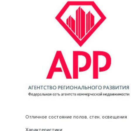
Отличное состояние полов, стен, освещения
Характеристики: