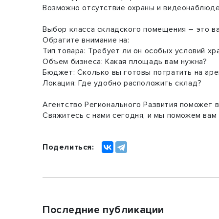
Возможно отсутствие охраны и видеонаблюд
Выбор класса складского помещения – это ва
Обратите внимание на:
Тип товара: Требует ли он особых условий хр
Объем бизнеса: Какая площадь вам нужна?
Бюджет: Сколько вы готовы потратить на ар
Локация: Где удобно расположить склад?
Агентство Регионального Развития поможет 
Свяжитесь с нами сегодня, и мы поможем вам
Поделиться:
Последние публикации